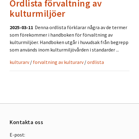
Ordlista förvaltning av
kulturmiljöer
2025-03-11
Denna ordlista förklarar några av de termer
som förekommer i handboken för förvaltning av
kulturmiljöer. Handboken utgår i huvudsak från begrepp
som används inom kulturmiljövården i standarder ...
kulturarv
/
forvaltning av kulturarv
/
ordlista
Kontakta oss
E-post: