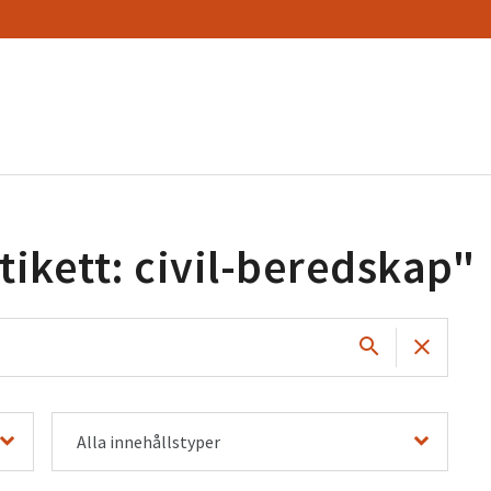
tikett: civil-beredskap
"
Alla innehållstyper