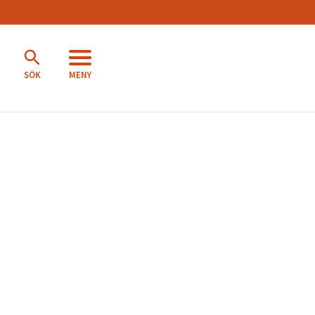
MENY
SÖK