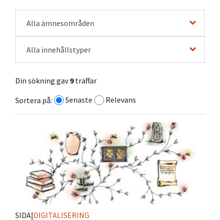
Alla ämnesområden
Alla innehållstyper
Din sökning gav
9
träffar
Senaste
Relevans
Sortera på:
SIDA
|
DIGITALISERING