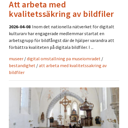
Att arbeta med
kvalitetssäkring av bildfiler
2026-04-08
Inom det nationella nätverket för digitalt
kulturarv har engagerade medlemmar startat en
arbetsgrupp för bildfångst där de hjälper varandra att
förbättra kvaliteten på digitala bildfiler. I ...
museer
/
digital omstallning pa museiomradet
/
bestandighet
/
att arbeta med kvalitetssakring av
bildfiler