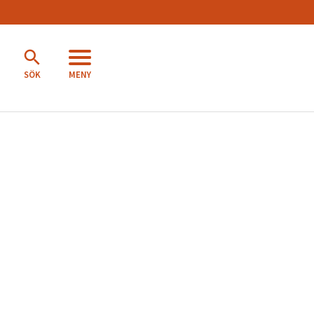
MENY
SÖK