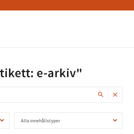
tikett: e-arkiv
"
Alla innehållstyper