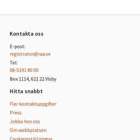
Kontakta oss
E-post:
registrator@raa.se
Tel:
08-5191 80 00
Box 1114, 621 22 Visby
Hitta snabbt
Fler kontaktuppgifter
Press
Jobba hos oss
Om webbplatsen
Cookieinställningar