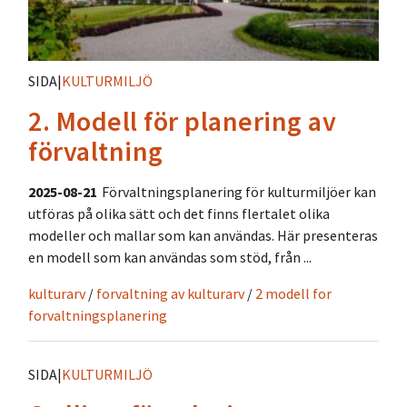
SIDA
|
KULTURMILJÖ
2. Modell för planering av
förvaltning
2025-08-21
Förvaltningsplanering för kulturmiljöer kan
utföras på olika sätt och det finns flertalet olika
modeller och mallar som kan användas. Här presenteras
en modell som kan användas som stöd, från ...
kulturarv
/
forvaltning av kulturarv
/
2 modell for
forvaltningsplanering
SIDA
|
KULTURMILJÖ