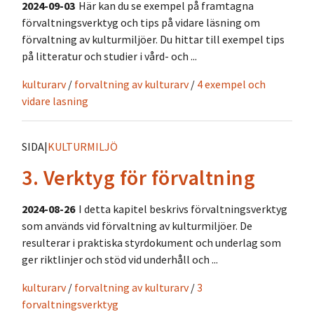
2024-09-03
Här kan du se exempel på framtagna
förvaltningsverktyg och tips på vidare läsning om
förvaltning av kulturmiljöer. Du hittar till exempel tips
på litteratur och studier i vård- och ...
kulturarv
/
forvaltning av kulturarv
/
4 exempel och
vidare lasning
SIDA
|
KULTURMILJÖ
3. Verktyg för förvaltning
2024-08-26
I detta kapitel beskrivs förvaltningsverktyg
som används vid förvaltning av kulturmiljöer. De
resulterar i praktiska styrdokument och underlag som
ger riktlinjer och stöd vid underhåll och ...
kulturarv
/
forvaltning av kulturarv
/
3
forvaltningsverktyg