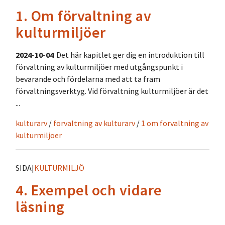
1. Om förvaltning av
kulturmiljöer
2024-10-04
Det här kapitlet ger dig en introduktion till
förvaltning av kulturmiljöer med utgångspunkt i
bevarande och fördelarna med att ta fram
förvaltningsverktyg. Vid förvaltning kulturmiljöer är det
...
kulturarv
/
forvaltning av kulturarv
/
1 om forvaltning av
kulturmiljoer
SIDA
|
KULTURMILJÖ
4. Exempel och vidare
läsning