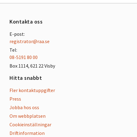
Kontakta oss
E-post:
registrator@raa.se
Tel:
08-5191 80 00
Box 1114, 621 22 Visby
Hitta snabbt
Fler kontaktuppgifter
Press
Jobba hos oss
Om webbplatsen
Cookieinställningar
Driftinformation