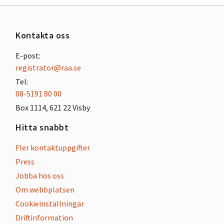
Kontakta oss
E-post:
registrator@raa.se
Tel:
08-5191 80 00
Box 1114, 621 22 Visby
Hitta snabbt
Fler kontaktuppgifter
Press
Jobba hos oss
Om webbplatsen
Cookieinställningar
Driftinformation