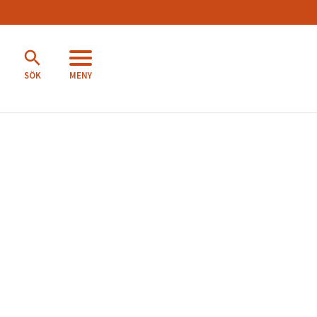
MENY
SÖK