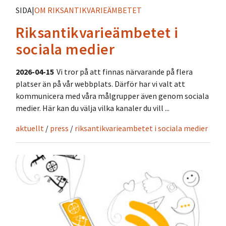
SIDA
|
OM RIKSANTIKVARIEÄMBETET
Riksantikvarieämbetet i
sociala medier
2026-04-15
Vi tror på att finnas närvarande på flera
platser än på vår webbplats. Därför har vi valt att
kommunicera med våra målgrupper även genom sociala
medier. Här kan du välja vilka kanaler du vill ...
aktuellt
/
press
/
riksantikvarieambetet i sociala medier