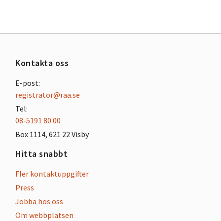
Kontakta oss
E-post:
registrator@raa.se
Tel:
08-5191 80 00
Box 1114, 621 22 Visby
Hitta snabbt
Fler kontaktuppgifter
Press
Jobba hos oss
Om webbplatsen