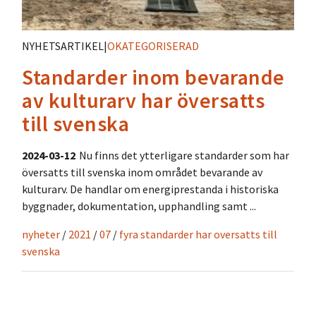
NYHETSARTIKEL
|
OKATEGORISERAD
Standarder inom bevarande
av kulturarv har översatts
till svenska
2024-03-12
Nu finns det ytterligare standarder som har
översatts till svenska inom området bevarande av
kulturarv. De handlar om energiprestanda i historiska
byggnader, dokumentation, upphandling samt ...
nyheter
/
2021
/
07
/
fyra standarder har oversatts till
svenska