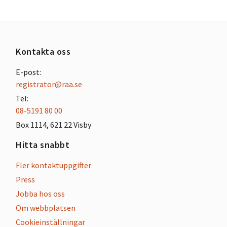
Kontakta oss
E-post:
registrator@raa.se
Tel:
08-5191 80 00
Box 1114, 621 22 Visby
Hitta snabbt
Fler kontaktuppgifter
Press
Jobba hos oss
Om webbplatsen
Cookieinställningar