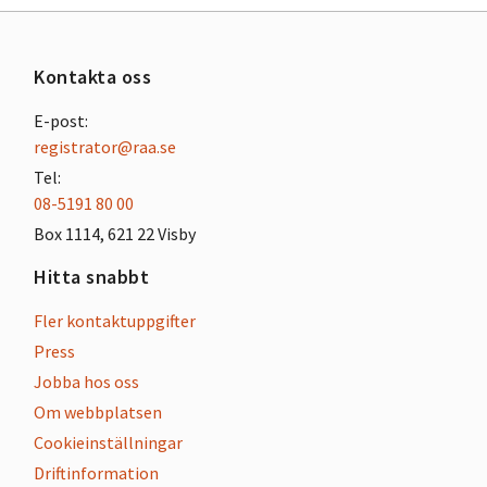
Kontakta oss
E-post:
registrator@raa.se
Tel:
08-5191 80 00
Box 1114, 621 22 Visby
Hitta snabbt
Fler kontaktuppgifter
Press
Jobba hos oss
Om webbplatsen
Cookieinställningar
Driftinformation