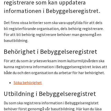
registrerare som kan uppdatera
informationen i Bebyggelseregistret.
Det finns vissa kriterier som ska vara uppfyllda för att dels
bli registerförande organisation, dels behörig registrerare.
För att bli behörig registrerare behöver man genomgå en
basutbildning.
Behörighet i Bebyggelseregistret
För att du som är yrkesverksam inom kulturmiljövården ska
kunna registrera information i Bebyggelseregistret krävs att
både du och den organisation du arbetar för har behörighet.
Söka behörighet
Utbildning i Bebyggelseregistret
Du som ska registrera information i Bebyggelseregistet
behöver först genomgå vår basutbildning. Här kan du läsa