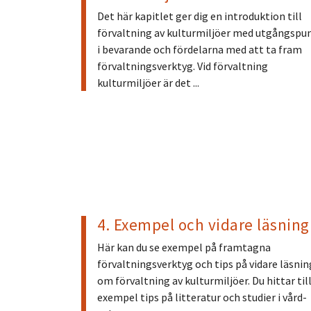
Det här kapitlet ger dig en introduktion till
förvaltning av kulturmiljöer med utgångspu
i bevarande och fördelarna med att ta fram
förvaltningsverktyg. Vid förvaltning
kulturmiljöer är det ...
4. Exempel och vidare läsning
Här kan du se exempel på framtagna
förvaltningsverktyg och tips på vidare läsnin
om förvaltning av kulturmiljöer. Du hittar til
exempel tips på litteratur och studier i vård-