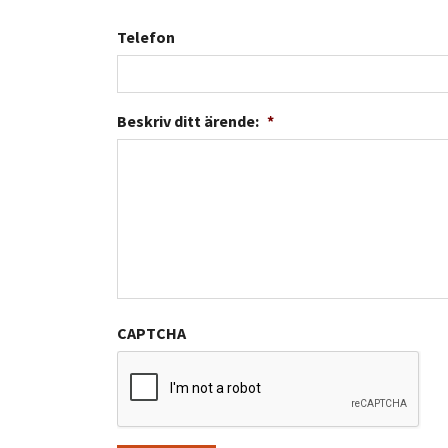
Telefon
Beskriv ditt ärende:
*
CAPTCHA