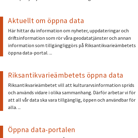
Aktuellt om öppna data
Här hittar du information om nyheter, uppdateringar och
driftsinformation som rör våra geodatatjänster och annan
information som tillgängliggörs på Riksantikvarieämbetets
öppna data-portal. ...
Riksantikvarieämbetets öppna data
Riksantikvarieämbetet vill att kulturarvsinformation sprids
och används vidare i olika sammanhang. Därför arbetar vi för
att all vår data ska vara tillgänglig, öppen och användbar för
alla. ...
Öppna data-portalen