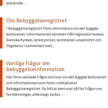
planerade ...
Om Bebyggelseregistret
I Bebyggelseregistret finns information om det byggda
kulturarvet. Informationen kommer från regionala museer,
Svenska Kyrkan, länsstyrelser, kommuner, universitet och
högskolor i samverkan med ...
Vanliga frågor om
bebyggelseinformation
Här finns samlade frågor och svar om det byggda kulturarvet
och informationen som finns i söktjänsten
Bebyggelseregistret. Du hittar även svar på fler frågor om
fornlämningar, arkeologi, kyrkor ...