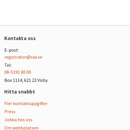
Kontakta oss
E-post:
registrator@raa.se
Tel:
08-5191 80 00
Box 1114, 621 22 Visby
Hitta snabbt
Fler kontaktuppgifter
Press
Jobba hos oss
Om webbplatsen