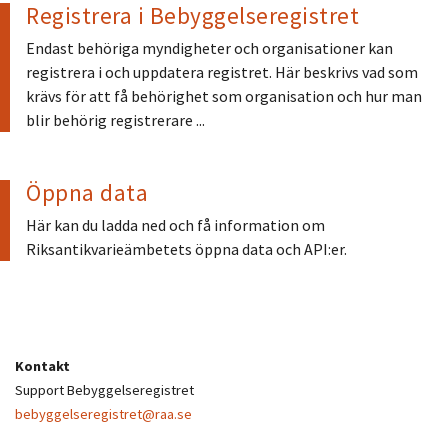
Registrera i Bebyggelseregistret
Endast behöriga myndigheter och organisationer kan
registrera i och uppdatera registret. Här beskrivs vad som
krävs för att få behörighet som organisation och hur man
blir behörig registrerare ...
Öppna data
Här kan du ladda ned och få information om
Riksantikvarieämbetets öppna data och API:er.
Kontakt
Support Bebyggelseregistret
bebyggelseregistret@raa.se