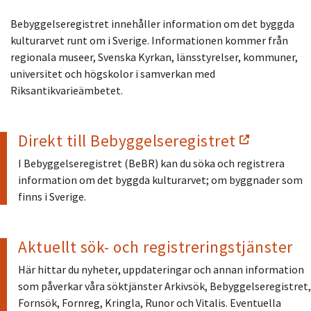
Bebyggelseregistret innehåller information om det byggda
kulturarvet runt om i Sverige. Informationen kommer från
regionala museer, Svenska Kyrkan, länsstyrelser, kommuner,
universitet och högskolor i samverkan med
Riksantikvarieämbetet.
Direkt till Bebyggelseregistret
I Bebyggelseregistret (BeBR) kan du söka och registrera
information om det byggda kulturarvet; om byggnader som
finns i Sverige.
Aktuellt sök- och registreringstjänster
Här hittar du nyheter, uppdateringar och annan information
som påverkar våra söktjänster Arkivsök, Bebyggelseregistret,
Fornsök, Fornreg, Kringla, Runor och Vitalis. Eventuella