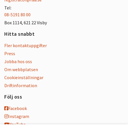
Tel:
08-5191 80 00
Box 1114, 621 22 Visby
Hitta snabbt
Fler kontaktuppgifter
Press
Jobba hos oss
Om webbplatsen
Cookieinställningar
Driftinformation
Följ oss
Facebook
Instagram
YouTube