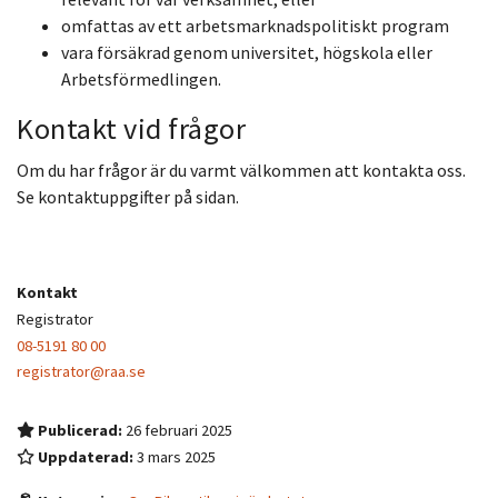
omfattas av ett arbetsmarknadspolitiskt program
vara försäkrad genom universitet, högskola eller
Arbetsförmedlingen.
Kontakt vid frågor
Om du har frågor är du varmt välkommen att kontakta oss.
Se kontaktuppgifter på sidan.
Kontakt
Registrator
08-5191 80 00
registrator@raa.se
Publicerad:
26 februari 2025
Uppdaterad:
3 mars 2025