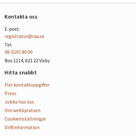
Kontakta oss
E-post:
registrator@raa.se
Tel:
08-5191 80 00
Box 1114, 621 22 Visby
Hitta snabbt
Fler kontaktuppgifter
Press
Jobba hos oss
Om webbplatsen
Cookieinställningar
Driftinformation