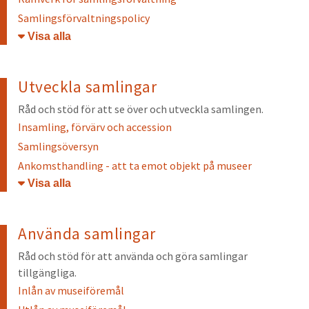
Samlingsförvaltningspolicy
Öppna/stäng
Utveckla samlingar
Råd och stöd för att se över och utveckla samlingen.
Insamling, förvärv och accession
Samlingsöversyn
Ankomsthandling - att ta emot objekt på museer
Öppna/stäng
Använda samlingar
Råd och stöd för att använda och göra samlingar
tillgängliga.
Inlån av museiföremål