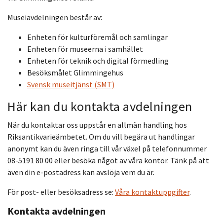
Museiavdelningen består av:
Enheten för kulturföremål och samlingar
Enheten för museerna i samhället
Enheten för teknik och digital förmedling
Besöksmålet Glimmingehus
Svensk museitjänst (SMT)
Här kan du kontakta avdelningen
När du kontaktar oss uppstår en allmän handling hos
Riksantikvarieämbetet. Om du vill begära ut handlingar
anonymt kan du även ringa till vår växel på telefonnummer
08-5191 80 00 eller besöka något av våra kontor. Tänk på att
även din e-postadress kan avslöja vem du är.
För post- eller besöksadress se:
Våra kontaktuppgifter
.
Kontakta avdelningen