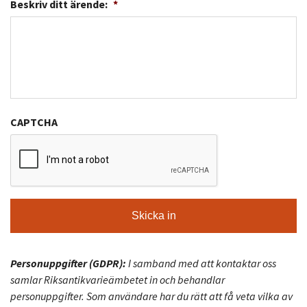
Beskriv ditt ärende:
*
CAPTCHA
Personuppgifter (GDPR):
I samband med att kontaktar oss
samlar Riksantikvarieämbetet in och behandlar
personuppgifter. Som användare har du rätt att få veta vilka av