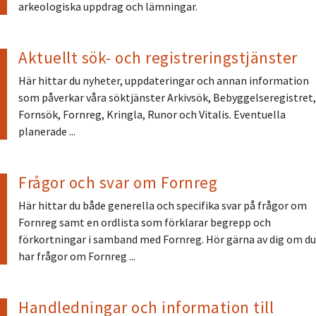
arkeologiska uppdrag och lämningar.
Aktuellt sök- och registreringstjänster
Här hittar du nyheter, uppdateringar och annan information
som påverkar våra söktjänster Arkivsök, Bebyggelseregistret,
Fornsök, Fornreg, Kringla, Runor och Vitalis. Eventuella
planerade ...
Frågor och svar om Fornreg
Här hittar du både generella och specifika svar på frågor om
Fornreg samt en ordlista som förklarar begrepp och
förkortningar i samband med Fornreg. Hör gärna av dig om du
har frågor om Fornreg ...
Handledningar och information till