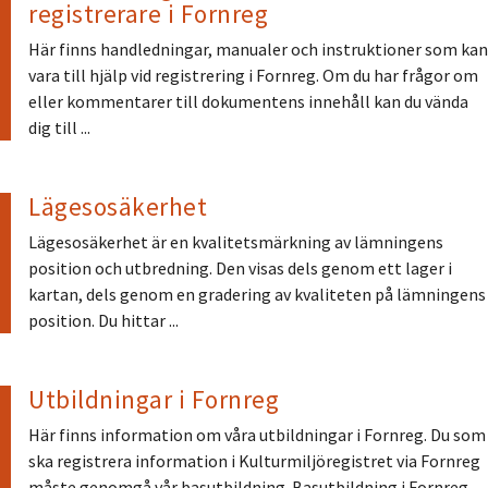
registrerare i Fornreg
Här finns handledningar, manualer och instruktioner som kan
vara till hjälp vid registrering i Fornreg. Om du har frågor om
eller kommentarer till dokumentens innehåll kan du vända
dig till ...
Lägesosäkerhet
Lägesosäkerhet är en kvalitetsmärkning av lämningens
position och utbredning. Den visas dels genom ett lager i
kartan, dels genom en gradering av kvaliteten på lämningens
position. Du hittar ...
Utbildningar i Fornreg
Här finns information om våra utbildningar i Fornreg. Du som
ska registrera information i Kulturmiljöregistret via Fornreg
måste genomgå vår basutbildning. Basutbildning i Fornreg ...