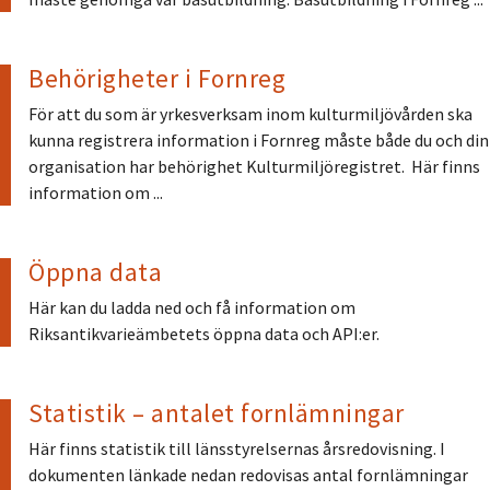
Behörigheter i Fornreg
För att du som är yrkesverksam inom kulturmiljövården ska
kunna registrera information i Fornreg måste både du och din
organisation har behörighet Kulturmiljöregistret. Här finns
information om ...
Öppna data
Här kan du ladda ned och få information om
Riksantikvarieämbetets öppna data och API:er.
Statistik – antalet fornlämningar
Här finns statistik till länsstyrelsernas årsredovisning. I
dokumenten länkade nedan redovisas antal fornlämningar