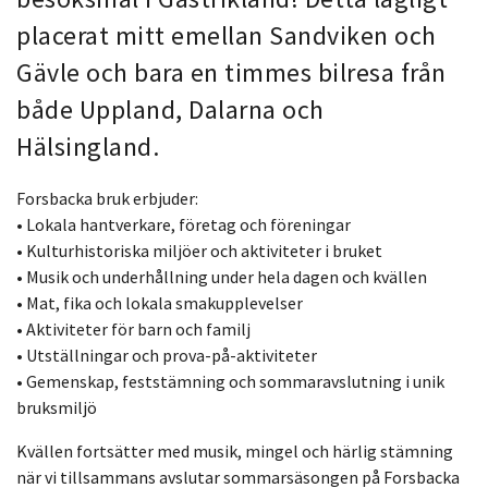
placerat mitt emellan Sandviken och
Gävle och bara en timmes bilresa från
både Uppland, Dalarna och
Hälsingland.
Forsbacka bruk erbjuder:
• Lokala hantverkare, företag och föreningar
• Kulturhistoriska miljöer och aktiviteter i bruket
• Musik och underhållning under hela dagen och kvällen
• Mat, fika och lokala smakupplevelser
• Aktiviteter för barn och familj
• Utställningar och prova-på-aktiviteter
• Gemenskap, feststämning och sommaravslutning i unik
bruksmiljö
Kvällen fortsätter med musik, mingel och härlig stämning
när vi tillsammans avslutar sommarsäsongen på Forsbacka