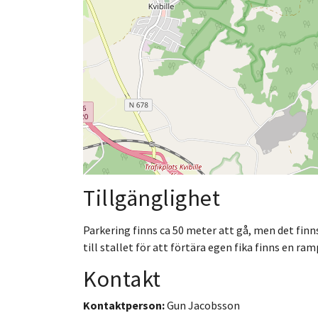
Tillgänglighet
Parkering finns ca 50 meter att gå, men det finn
till stallet för att förtära egen fika finns en ram
Kontakt
Kontaktperson:
Gun Jacobsson