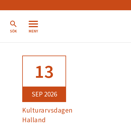
MENY
SÖK
13
SEP 2026
Kulturarvsdagen
Halland