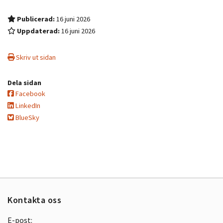
Publicerad:
16 juni 2026
Uppdaterad:
16 juni 2026
Skriv ut sidan
Dela sidan
Facebook
LinkedIn
BlueSky
Kontakta oss
E-post: