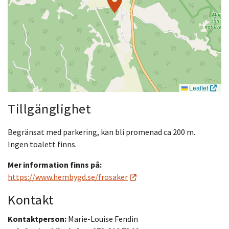
Leaflet
Tillgänglighet
Begränsat med parkering, kan bli promenad ca 200 m.
Ingen toalett finns.
Mer information finns på:
https://www.hembygd.se/frosaker
Kontakt
Kontaktperson:
Marie-Louise Fendin