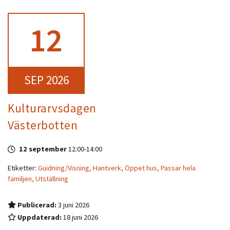
12
SEP 2026
Kulturarvsdagen
Västerbotten
12 september
12:00
-
14:00
Etiketter:
Guidning/Visning,
Hantverk,
Öppet hus,
Passar hela
familjen,
Utställning
Publicerad:
3 juni 2026
Uppdaterad:
18 juni 2026