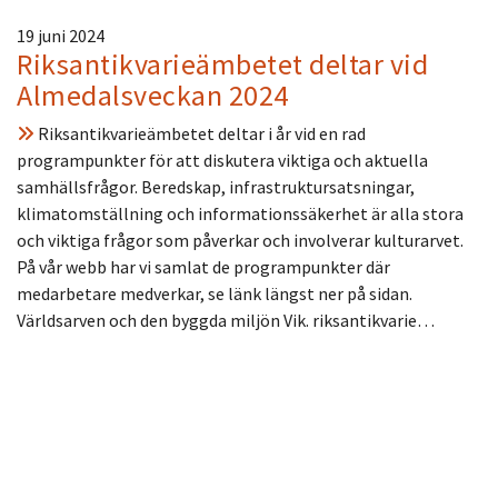
19 juni 2024
Riksantikvarieämbetet deltar vid
Almedalsveckan 2024
Riksantikvarieämbetet deltar i år vid en rad
programpunkter för att diskutera viktiga och aktuella
samhällsfrågor. Beredskap, infrastruktursatsningar,
klimatomställning och informationssäkerhet är alla stora
och viktiga frågor som påverkar och involverar kulturarvet.
På vår webb har vi samlat de programpunkter där
medarbetare medverkar, se länk längst ner på sidan.
Världsarven och den byggda miljön Vik. riksantikvarie…