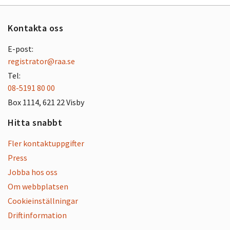
Kontakta oss
E-post:
registrator@raa.se
Tel:
08-5191 80 00
Box 1114, 621 22 Visby
Hitta snabbt
Fler kontaktuppgifter
Press
Jobba hos oss
Om webbplatsen
Cookieinställningar
Driftinformation