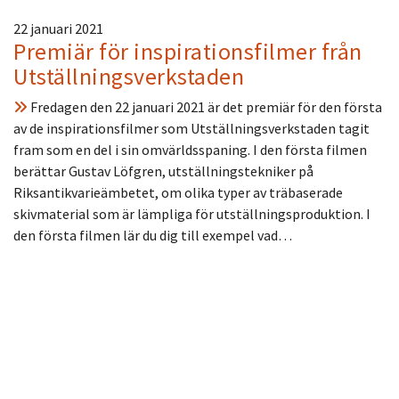
22 januari 2021
Premiär för inspirationsfilmer från
Utställningsverkstaden
Fredagen den 22 januari 2021 är det premiär för den första
av de inspirationsfilmer som Utställningsverkstaden tagit
fram som en del i sin omvärldsspaning. I den första filmen
berättar Gustav Löfgren, utställningstekniker på
Riksantikvarieämbetet, om olika typer av träbaserade
skivmaterial som är lämpliga för utställningsproduktion. I
den första filmen lär du dig till exempel vad…