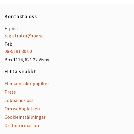
Kontakta oss
E-post:
registrator@raa.se
Tel:
08-5191 80 00
Box 1114, 621 22 Visby
Hitta snabbt
Fler kontaktuppgifter
Press
Jobba hos oss
Om webbplatsen
Cookieinställningar
Driftinformation