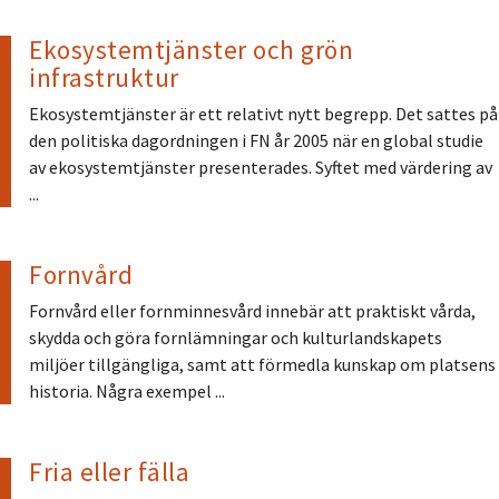
Ekosystemtjänster och grön
infrastruktur
Ekosystemtjänster är ett relativt nytt begrepp. Det sattes på
den politiska dagordningen i FN år 2005 när en global studie
av ekosystemtjänster presenterades. Syftet med värdering av
...
Fornvård
Fornvård eller fornminnesvård innebär att praktiskt vårda,
skydda och göra fornlämningar och kulturlandskapets
miljöer tillgängliga, samt att förmedla kunskap om platsens
historia. Några exempel ...
Fria eller fälla