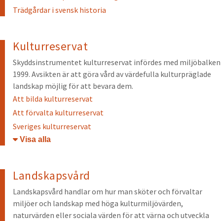
Trädgårdar i svensk historia
Kulturreservat
Skyddsinstrumentet kulturreservat infördes med miljöbalken
1999. Avsikten är att göra vård av värdefulla kulturpräglade
landskap möjlig för att bevara dem.
Att bilda kulturreservat
Att förvalta kulturreservat
Sveriges kulturreservat
Öppna/stäng
Landskapsvård
Landskapsvård handlar om hur man sköter och förvaltar
miljöer och landskap med höga kulturmiljövärden,
naturvärden eller sociala värden för att värna och utveckla