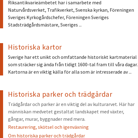
Riksantikvarieämbetet har i samarbete med
Naturvårdsverket, Trafikverket, Svenska kyrkan, Föreningen
Sveriges Kyrkogårdschefer, Föreningen Sveriges
Stadsträdgårdsmästare, Sveriges ...
Historiska kartor
Sverige har ett unikt och omfattande historiskt kartmaterial
som sträcker sig ända från tidigt 1600-tal fram till våra dagar.
Kartorna är en viktig källa för alla som är intresserade av ...
Historiska parker och trädgårdar
Trädgårdar och parker är en viktig del av kulturarvet. Här har
människan medvetet gestaltat landskapet med växter,
gångar, murar, byggnader med mera.
Restaurering, skötsel och igenväxning
Om historiska parker och trädgårdar