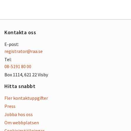
Kontakta oss
E-post:
registrator@raa.se
Tel:
08-5191 80 00
Box 1114, 621 22 Visby
Hitta snabbt
Fler kontaktuppgifter
Press
Jobba hos oss
Om webbplatsen
Cookieinställningar