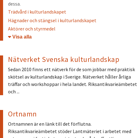
dessa.
Trädvård i kulturlandskapet
Hägnader och stängsel i kulturlandskapet
Aktörer och styrmedel
Öppna/stäng
Nätverket Svenska kulturlandskap
Sedan 2010 finns ett nätverk för de som jobbar med praktisk
skötsel av kulturlandskap i Sverige. Nätverket håller årliga
träffar och workshoppar i hela landet. Riksantikvarieämbetet
och ...
Ortnamn
Ortnamnen är en länk till det förflutna.
Riksantikvarieämbetet stöder Lantmäteriet i arbetet med