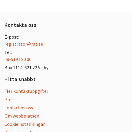
Kontakta oss
E-post:
registrator@raa.se
Tel:
08-5191 80 00
Box 1114, 621 22 Visby
Hitta snabbt
Fler kontaktuppgifter
Press
Jobba hos oss
Om webbplatsen
Cookieinställningar