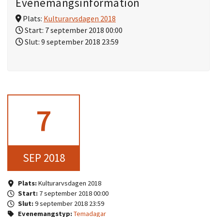
Evenemangsinformation
Plats:
Kulturarvsdagen 2018
Start:
7 september 2018 00:00
Slut:
9 september 2018 23:59
7
SEP 2018
Plats:
Kulturarvsdagen 2018
Start:
7 september 2018 00:00
Slut:
9 september 2018 23:59
Evenemangstyp:
Temadagar