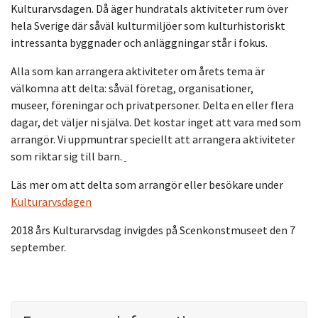
Kulturarvsdagen. Då äger hundratals aktiviteter rum över
hela Sverige där såväl kulturmiljöer som kulturhistoriskt
intressanta byggnader och anläggningar står i fokus.
Alla som kan arrangera aktiviteter om årets tema är
välkomna att delta: såväl företag, organisationer,
museer, föreningar och privatpersoner. Delta en eller flera
dagar, det väljer ni själva. Det kostar inget att vara med som
arrangör. Vi uppmuntrar speciellt att arrangera aktiviteter
som riktar sig till barn.
Läs mer om att delta som arrangör eller besökare under
Kulturarvsdagen
2018 års Kulturarvsdag invigdes på Scenkonstmuseet den 7
september.