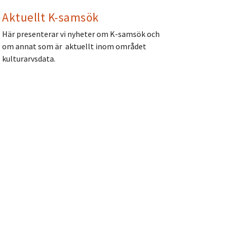
Aktuellt K-samsök
Här presenterar vi nyheter om K-samsök och
om annat som är aktuellt inom området
kulturarvsdata.