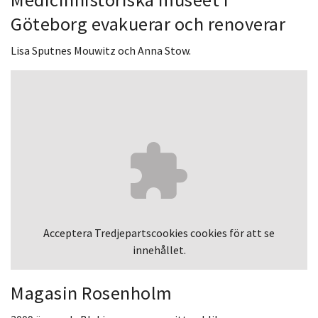
Göteborg evakuerar och renoverar
Lisa Sputnes Mouwitz och Anna Stow.
Acceptera
Tredjepartscookies
cookies för att se
innehållet.
Magasin Rosenholm