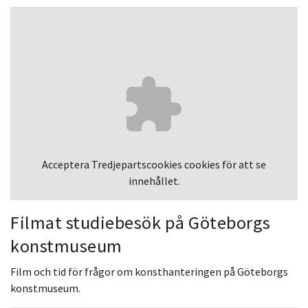
Acceptera
Tredjepartscookies
cookies för att se
innehållet.
Filmat studiebesök på Göteborgs
konstmuseum
Film och tid för frågor om konsthanteringen på Göteborgs
konstmuseum.