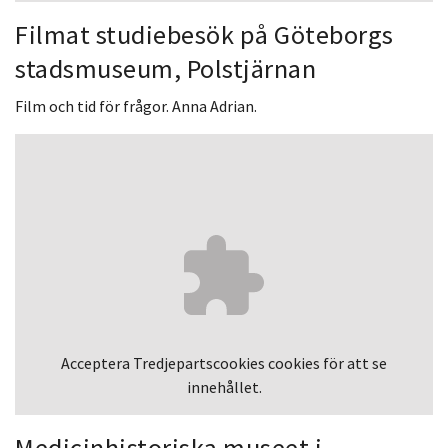
Filmat studiebesök på Göteborgs
stadsmuseum, Polstjärnan
Film och tid för frågor. Anna Adrian.
Acceptera
Tredjepartscookies
cookies för att se
innehållet.
Medicinhistoriska museet i