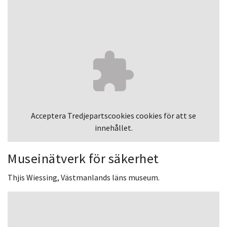
Acceptera
Tredjepartscookies
cookies för att se
innehållet.
Museinätverk för säkerhet
Thjis Wiessing, Västmanlands läns museum.