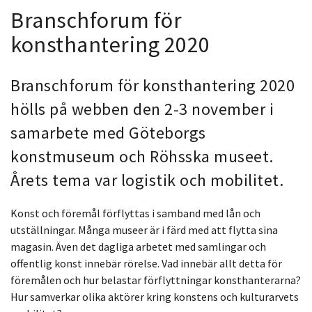
Branschforum för
konsthantering 2020
Branschforum för konsthantering 2020
hölls på webben den 2-3 november i
samarbete med Göteborgs
konstmuseum och Röhsska museet.
Årets tema var logistik och mobilitet.
Konst och föremål förflyttas i samband med lån och
utställningar. Många museer är i färd med att flytta sina
magasin. Även det dagliga arbetet med samlingar och
offentlig konst innebär rörelse. Vad innebär allt detta för
föremålen och hur belastar förflyttningar konsthanterarna?
Hur samverkar olika aktörer kring konstens och kulturarvets