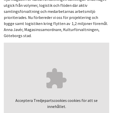
utgick från volymer, logistik och flöden där aktiv
samlingsförvaltning och medarbetarnas arbetsmiljö
prioriterades. Nu förbereder vi oss för projektering och
bygge samt logistiken kring flytten av 1,2 miljoner föremål.
Anna Javér,
Magasinssamordnare, Kulturförvaltningen,
Göteborgs stad.
Acceptera
Tredjepartscookies
cookies för att se
innehållet.