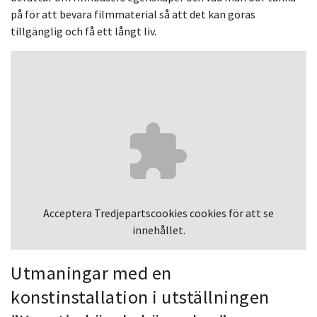
på för att bevara filmmaterial så att det kan göras
tillgänglig och få ett långt liv.
Acceptera
Tredjepartscookies
cookies för att se
innehållet.
Utmaningar med en
konstinstallation i utställningen