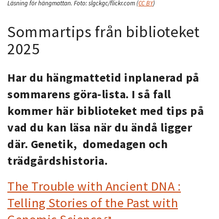
Läsning för hängmattan.
Foto:
slgckgc/flickr.com
(
CC BY
)
Sommartips från biblioteket
2025
Har du hängmattetid inplanerad på
sommarens göra-lista. I så fall
kommer här biblioteket med tips på
vad du kan läsa när du ändå ligger
där. Genetik, domedagen och
trädgårdshistoria.
The Trouble with Ancient DNA :
Telling Stories of the Past with