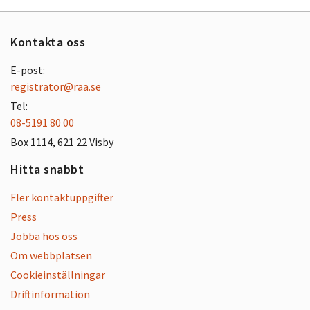
Kontakta oss
E-post:
registrator@raa.se
Tel:
08-5191 80 00
Box 1114, 621 22 Visby
Hitta snabbt
Fler kontaktuppgifter
Press
Jobba hos oss
Om webbplatsen
Cookieinställningar
Driftinformation