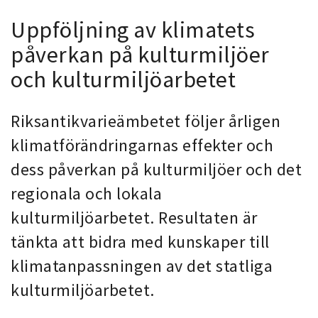
Uppföljning av klimatets
påverkan på kulturmiljöer
och kulturmiljöarbetet
Riksantikvarieämbetet följer årligen
klimatförändringarnas effekter och
dess påverkan på kulturmiljöer och det
regionala och lokala
kulturmiljöarbetet. Resultaten är
tänkta att bidra med kunskaper till
klimatanpassningen av det statliga
kulturmiljöarbetet.