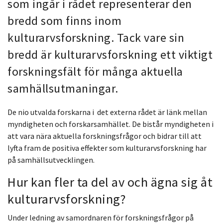
som ingår i rådet representerar den
bredd som finns inom
kulturarvsforskning. Tack vare sin
bredd är kulturarvsforskning ett viktigt
forskningsfält för många aktuella
samhällsutmaningar.
De nio utvalda forskarna i det externa rådet är länk mellan
myndigheten och forskarsamhället. De bistår myndigheten i
att vara nära aktuella forskningsfrågor och bidrar till att
lyfta fram de positiva effekter som kulturarvsforskning har
på samhällsutvecklingen.
Hur kan fler ta del av och ägna sig åt
kulturarvsforskning?
Under ledning av samordnaren för forskningsfrågor på