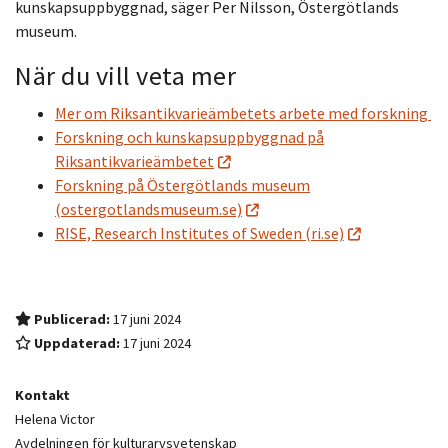
kunskapsuppbyggnad, säger Per Nilsson, Östergötlands
museum.
När du vill veta mer
Mer om Riksantikvarieämbetets arbete med forskning
Forskning och kunskapsuppbyggnad på
Riksantikvarieämbetet
Forskning på Östergötlands museum
(ostergotlandsmuseum.se)
RISE, Research Institutes of Sweden (ri.se)
Publicerad:
17 juni 2024
Uppdaterad:
17 juni 2024
Kontakt
Helena Victor
Avdelningen för kulturarvsvetenskap