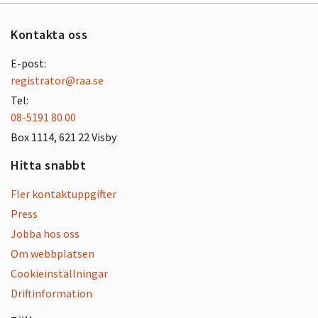
Kontakta oss
E-post:
registrator@raa.se
Tel:
08-5191 80 00
Box 1114, 621 22 Visby
Hitta snabbt
Fler kontaktuppgifter
Press
Jobba hos oss
Om webbplatsen
Cookieinställningar
Driftinformation