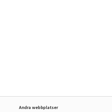
Andra webbplatser