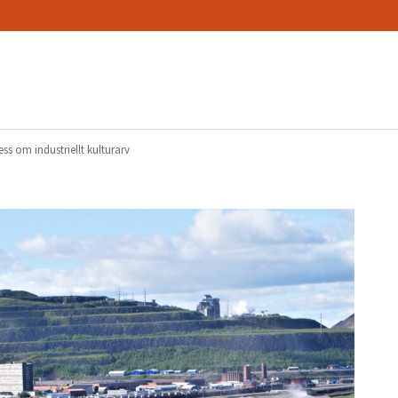
ss om industriellt kulturarv