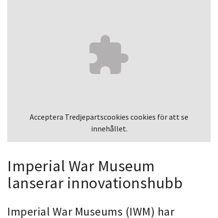
Acceptera
Tredjepartscookies
cookies för att se
innehållet.
Imperial War Museum
lanserar innovationshubb
Imperial War Museums (IWM) har