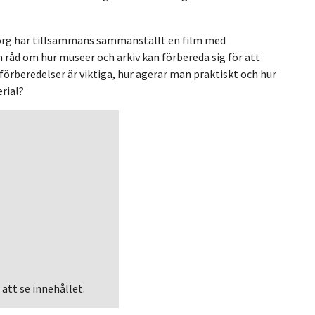
rg har tillsammans sammanställt en film med
råd om hur museer och arkiv kan förbereda sig för att
förberedelser är viktiga, hur agerar man praktiskt och hur
rial?
 att se innehållet.