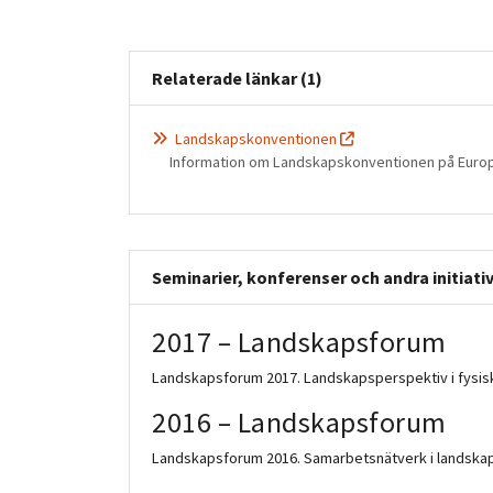
Relaterade länkar (1)
Landskapskonventionen
Information om Landskapskonventionen på Euro
Seminarier, konferenser och andra initiati
2017 – Landskapsforum
Landskapsforum 2017. Landskapsperspektiv i fysisk
2016 – Landskapsforum
Landskapsforum 2016. Samarbetsnätverk i landskap