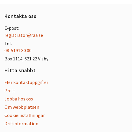
Kontakta oss
E-post:
registrator@raa.se
Tel:
08-5191 80 00
Box 1114, 621 22 Visby
Hitta snabbt
Fler kontaktuppgifter
Press
Jobba hos oss
Om webbplatsen
Cookieinställningar
Driftinformation