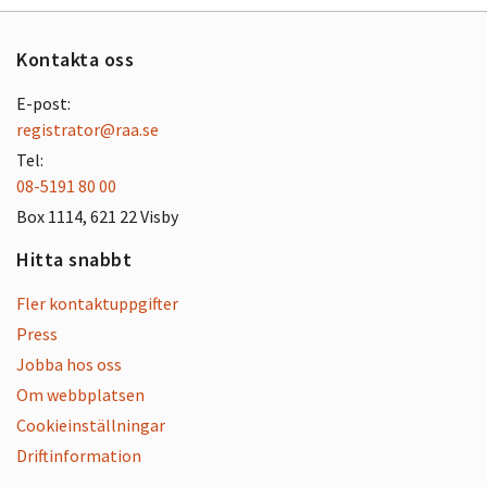
Kontakta oss
E-post:
registrator@raa.se
Tel:
08-5191 80 00
Box 1114, 621 22 Visby
Hitta snabbt
Fler kontaktuppgifter
Press
Jobba hos oss
Om webbplatsen
Cookieinställningar
Driftinformation