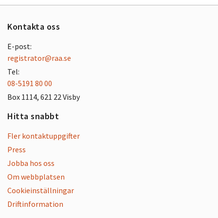
Kontakta oss
E-post:
registrator@raa.se
Tel:
08-5191 80 00
Box 1114, 621 22 Visby
Hitta snabbt
Fler kontaktuppgifter
Press
Jobba hos oss
Om webbplatsen
Cookieinställningar
Driftinformation