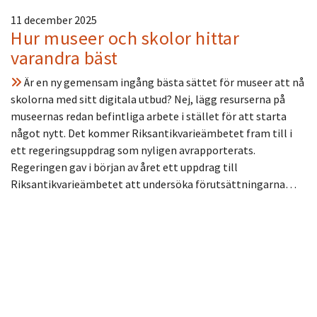
11 december 2025
Hur museer och skolor hittar
varandra bäst
Är en ny gemensam ingång bästa sättet för museer att nå
skolorna med sitt digitala utbud? Nej, lägg resurserna på
museernas redan befintliga arbete i stället för att starta
något nytt. Det kommer Riksantikvarieämbetet fram till i
ett regeringsuppdrag som nyligen avrapporterats.
Regeringen gav i början av året ett uppdrag till
Riksantikvarieämbetet att undersöka förutsättningarna…