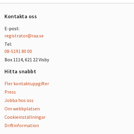
Kontakta oss
E-post:
registrator@raa.se
Tel:
08-5191 80 00
Box 1114, 621 22 Visby
Hitta snabbt
Fler kontaktuppgifter
Press
Jobba hos oss
Om webbplatsen
Cookieinställningar
Driftinformation