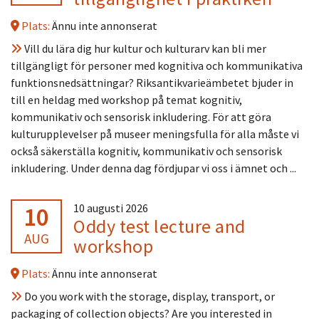
Plats:
Ännu inte annonserat
Vill du lära dig hur kultur och kulturarv kan bli mer
tillgängligt för personer med kognitiva och kommunikativa
funktionsnedsättningar? Riksantikvarieämbetet bjuder in
till en heldag med workshop på temat kognitiv,
kommunikativ och sensorisk inkludering. För att göra
kulturupplevelser på museer meningsfulla för alla måste vi
också säkerställa kognitiv, kommunikativ och sensorisk
inkludering. Under denna dag fördjupar vi oss i ämnet och ...
10
10 augusti 2026
Oddy test lecture and
AUG
workshop
Plats:
Ännu inte annonserat
Do you work with the storage, display, transport, or
packaging of collection objects? Are you interested in