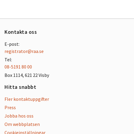
Kontakta oss
E-post:
registrator@raa.se
Tel:
08-5191 80 00
Box 1114, 621 22 Visby
Hitta snabbt
Fler kontaktuppgifter
Press
Jobba hos oss
Om webbplatsen
Cookieinställningar