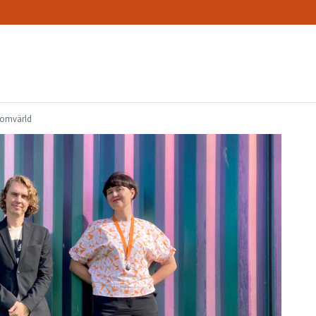
 omvärld