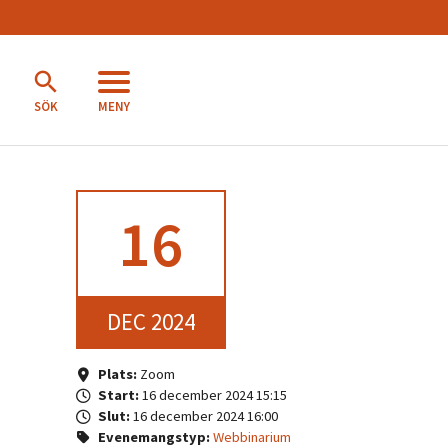
MENY
SÖK
16
DEC 2024
Plats:
Zoom
Start:
16 december 2024 15:15
Slut:
16 december 2024 16:00
Evenemangstyp:
Webbinarium