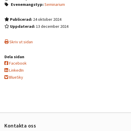
Evenemangstyp:
Seminarium
Publicerad:
24 oktober 2024
Uppdaterad:
13 december 2024
Skriv ut sidan
Dela sidan
Facebook
LinkedIn
BlueSky
Kontakta oss