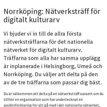
Norrköping: Nätverksträff för
digitalt kulturarv
Vi bjuder vi in till de allra första
nätverksträffarna för det nationella
nätverket för digitalt kulturarv.
Träffarna som alla har samma upplägg
är inplanerade i Helsingborg, Umeå och
Norrköping. Du väljer att delta på den
av de tre träffarna som passar dig bäst.
Du är välkommen att delta på en nätverksträff oavsett om du
tillhör en organisation som har undertecknat en
avsiktsförklaring för att gå med i det nationella nätverket,