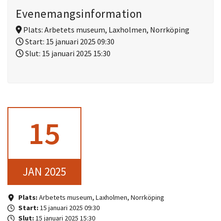
Evenemangsinformation
Plats:
Arbetets museum, Laxholmen, Norrköping
Start:
15 januari 2025 09:30
Slut:
15 januari 2025 15:30
15
JAN 2025
Plats:
Arbetets museum, Laxholmen, Norrköping
Start:
15 januari 2025 09:30
Slut:
15 januari 2025 15:30