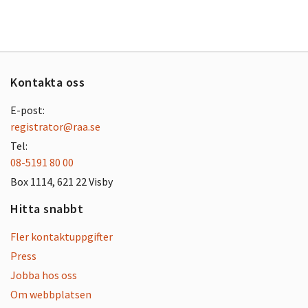
Kontakta oss
E-post:
registrator@raa.se
Tel:
08-5191 80 00
Box 1114, 621 22 Visby
Hitta snabbt
Fler kontaktuppgifter
Press
Jobba hos oss
Om webbplatsen