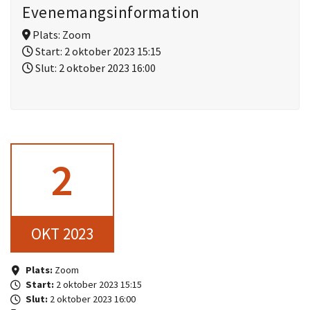
Evenemangsinformation
Plats:
Zoom
Start:
2 oktober 2023 15:15
Slut:
2 oktober 2023 16:00
2
OKT 2023
Plats:
Zoom
Start:
2 oktober 2023 15:15
Slut:
2 oktober 2023 16:00