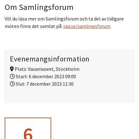
Om Samlingsforum
Vill du läsa mer om Samlingsforum och ta del av tidigare
möten finns det samlat på:
raa.se/samlingsforum
Evenemangsinformation
Plats:
Vasamuseet, Stockholm
Start:
6 december 2023 09:00
Slut:
7 december 2023 11:30
6