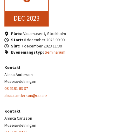
DEC 2023
Plats:
Vasamuseet, Stockholm
Start:
6 december 2023 09:00
Slut:
7 december 2023 11:30
Evenemangstyp:
Seminarium
Kontakt
Alissa Anderson
Museiavdelningen
08-5191 83 07
alissa.anderson@raa.se
Kontakt
Annika Carlsson
Museiavdelningen